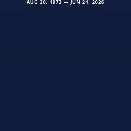
AUG 20, 1973 — JUN 24, 2026