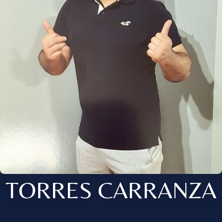
TORRES CARRANZA