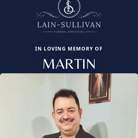
IN LOVING MEMORY OF
MARTIN